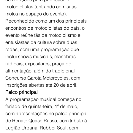
motociclistas (entrando com suas 
motos no espaço do evento).
Reconhecido como um dos principais 
encontros de motociclistas do país, o 
evento reúne fãs de motociclismo e 
entusiastas da cultura sobre duas 
rodas, com uma programação que 
inclui shows musicais, manobras 
radicais, expositores, praça de 
alimentação, além do tradicional 
Concurso Garota Motorcycles, com 
inscrições abertas até 20 de abril.
Palco principal
A programação musical começa no 
feriado de quinta-feira, 1º de maio, 
com apresentações no palco principal 
de Renato Quase Russo, com tributo à 
Legião Urbana; Rubber Soul, com 