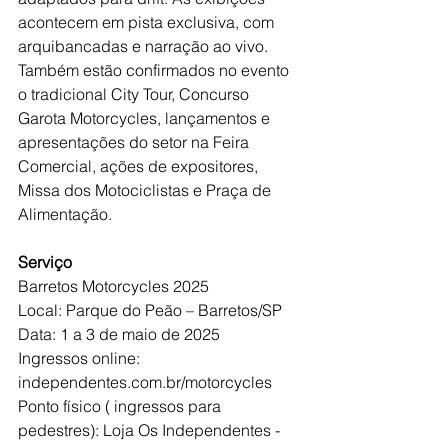
acontecem em pista exclusiva, com 
arquibancadas e narração ao vivo.
Também estão confirmados no evento 
o tradicional City Tour, Concurso 
Garota Motorcycles, lançamentos e 
apresentações do setor na Feira 
Comercial, ações de expositores, 
Missa dos Motociclistas e Praça de 
Alimentação.
Serviço
Barretos Motorcycles 2025
Local: Parque do Peão – Barretos/SP
Data: 1 a 3 de maio de 2025
Ingressos online: 
independentes.com.br/motorcycles
Ponto físico ( ingressos para 
pedestres): Loja Os Independentes - 