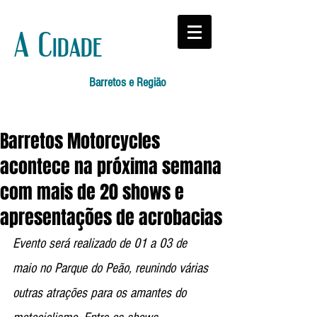
A Cidade
Barretos e Região
Barretos Motorcycles
acontece na próxima semana
com mais de 20 shows e
apresentações de acrobacias
Evento será realizado de 01 a 03 de 
maio no Parque do Peão, reunindo várias 
outras atrações para os amantes do 