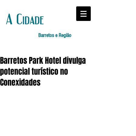
A Cidade
Barretos e Região
Barretos Park Hotel divulga
potencial turístico no
Conexidades