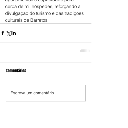
cerca de mil hóspedes, reforçando a 
divulgação do turismo e das tradições 
culturais de Barretos.
Comentários
Escreva um comentário