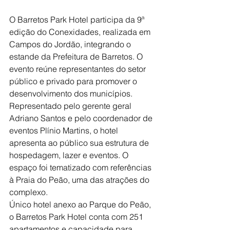
O Barretos Park Hotel participa da 9ª 
edição do Conexidades, realizada em 
Campos do Jordão, integrando o 
estande da Prefeitura de Barretos. O 
evento reúne representantes do setor 
público e privado para promover o 
desenvolvimento dos municípios.
Representado pelo gerente geral 
Adriano Santos e pelo coordenador de 
eventos Plínio Martins, o hotel 
apresenta ao público sua estrutura de 
hospedagem, lazer e eventos. O 
espaço foi tematizado com referências 
à Praia do Peão, uma das atrações do 
complexo.
Único hotel anexo ao Parque do Peão, 
o Barretos Park Hotel conta com 251 
apartamentos e capacidade para 