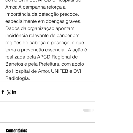
Amor. A campanha reforça a 
importância da detecção precoce, 
especialmente em doenças graves. 
Dados da organização apontam 
incidência relevante de câncer em 
regiões de cabeça e pescoço, o que 
torna a prevenção essencial. A ação é 
realizada pela APCD Regional de 
Barretos e pela Prefeitura, com apoio 
do Hospital de Amor, UNIFEB e DVI 
Radiologia.
Comentários