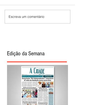
Escreva um comentário
Edição da Semana