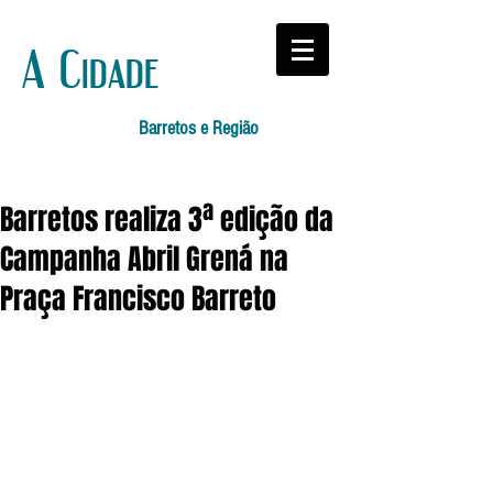
A Cidade
Barretos e Região
Barretos realiza 3ª edição da
Campanha Abril Grená na
Praça Francisco Barreto