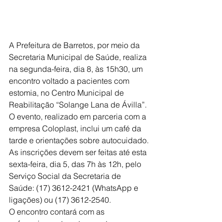
A Prefeitura de Barretos, por meio da 
Secretaria Municipal de Saúde, realiza 
na segunda-feira, dia 8, às 15h30, um 
encontro voltado a pacientes com 
estomia, no Centro Municipal de 
Reabilitação “Solange Lana de Ávilla”. 
O evento, realizado em parceria com a 
empresa Coloplast, inclui um café da 
tarde e orientações sobre autocuidado.
As inscrições devem ser feitas até esta 
sexta-feira, dia 5, das 7h às 12h, pelo 
Serviço Social da Secretaria de 
Saúde: (17) 3612-2421 (WhatsApp e 
ligações) ou (17) 3612-2540.
O encontro contará com as 