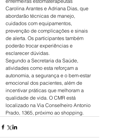
enfermeiras estomaterapeutas 
Carolina Arantes e Adriana Dias, que 
abordarão técnicas de manejo, 
cuidados com equipamentos, 
prevenção de complicações e sinais 
de alerta. Os participantes também 
poderão trocar experiências e 
esclarecer dúvidas.
Segundo a Secretaria da Saúde, 
atividades como esta reforçam a 
autonomia, a segurança e o bem-estar 
emocional dos pacientes, além de 
incentivar práticas que melhoram a 
qualidade de vida. O CMR está 
localizado na Via Conselheiro Antonio 
Prado, 1365, próximo ao shopping.