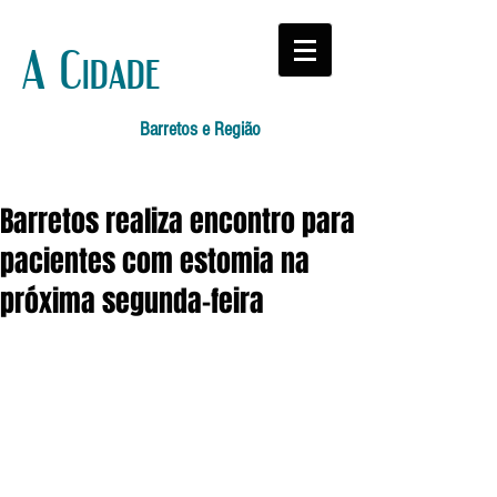
A Cidade
Barretos e Região
Barretos realiza encontro para
pacientes com estomia na
próxima segunda-feira