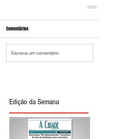
Comentários
Escreva um comentário
Edição da Semana