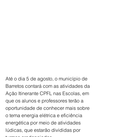
Até o dia 5 de agosto, o município de 
Barretos contará com as atividades da 
Ação Itinerante CPFL nas Escolas, em 
que os alunos e professores terão a 
oportunidade de conhecer mais sobre 
o tema energia elétrica e eficiência 
energética por meio de atividades 
lúdicas, que estarão divididas por 