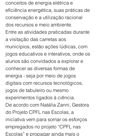
conceitos de energia elétrica e 
eficiência energética, suas práticas de 
conservação e a utilização racional 
dos recursos e meio ambiente.
Entre as atividades praticadas durante 
a visitação das carretas aos 
municípios, estão ações lúdicas, com 
jogos educativos e interativos, onde os 
alunos são convidados a explorar e 
conhecer as diversas formas de 
energia - seja por meio de jogos 
digitais com recursos tecnológicos, 
jogos de tabuleiro ou mesmo 
experimentos ligados à ciência.
De acordo com Natália Zanni, Gestora 
do Projeto CPFL nas Escolas, a 
iniciativa vem para somar os esforços 
empregados no projeto “CPFL nas 
Escolas” e propagar ainda mais o 