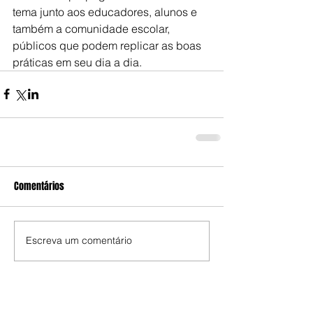
tema junto aos educadores, alunos e 
também a comunidade escolar, 
públicos que podem replicar as boas 
práticas em seu dia a dia.
Comentários
Escreva um comentário