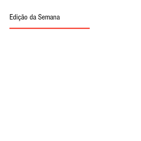
Edição da Semana
Procurar por Tags