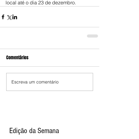
local até o dia 23 de dezembro.
Comentários
Escreva um comentário
Edição da Semana