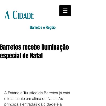
A Cidade
Barretos e Região
Barretos recebe iluminação
especial de Natal
A Estância Turística de Barretos já está 
oficialmente em clima de Natal. As 
principais entradas da cidade e a 