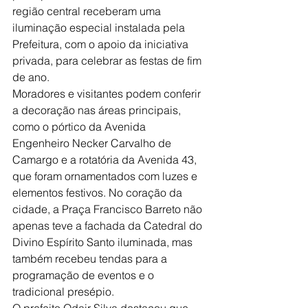
região central receberam uma 
iluminação especial instalada pela 
Prefeitura, com o apoio da iniciativa 
privada, para celebrar as festas de fim 
de ano.
Moradores e visitantes podem conferir 
a decoração nas áreas principais, 
como o pórtico da Avenida 
Engenheiro Necker Carvalho de 
Camargo e a rotatória da Avenida 43, 
que foram ornamentados com luzes e 
elementos festivos. No coração da 
cidade, a Praça Francisco Barreto não 
apenas teve a fachada da Catedral do 
Divino Espírito Santo iluminada, mas 
também recebeu tendas para a 
programação de eventos e o 
tradicional presépio.