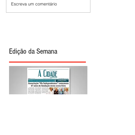
Escreva um comentário
Edição da Semana