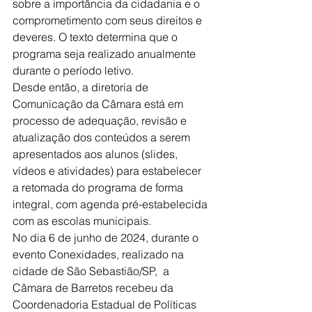
sobre a importância da cidadania e o 
comprometimento com seus direitos e 
deveres. O texto determina que o 
programa seja realizado anualmente 
durante o período letivo.
Desde então, a diretoria de 
Comunicação da Câmara está em 
processo de adequação, revisão e 
atualização dos conteúdos a serem 
apresentados aos alunos (slides, 
vídeos e atividades) para estabelecer 
a retomada do programa de forma 
integral, com agenda pré-estabelecida 
com as escolas municipais.
No dia 6 de junho de 2024, durante o 
evento Conexidades, realizado na 
cidade de São Sebastião/SP,  a 
Câmara de Barretos recebeu da 
Coordenadoria Estadual de Políticas 