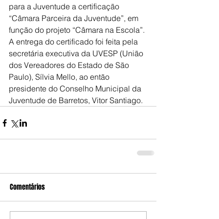
para a Juventude a certificação 
“Câmara Parceira da Juventude”, em 
função do projeto “Câmara na Escola”.
A entrega do certificado foi feita pela 
secretária executiva da UVESP (União 
dos Vereadores do Estado de São 
Paulo), Sílvia Mello, ao então 
presidente do Conselho Municipal da 
Juventude de Barretos, Vitor Santiago.
Comentários