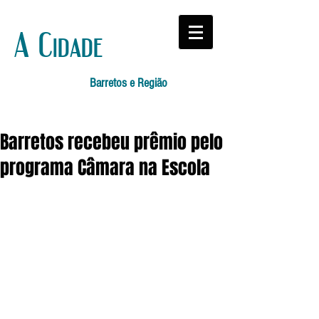
A Cidade
Barretos e Região
Barretos recebeu prêmio pelo
programa Câmara na Escola