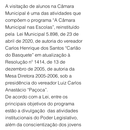
A visitação de alunos na Câmara 
Municipal é uma das atividades que 
compõem o programa “A Câmara 
Municipal nas Escolas”, reinstituído 
pela  Lei Municipal 5.898, de 23 de 
abril de 2020, de autoria do vereador 
Carlos Henrique dos Santos “Carlão 
do Basquete” em atualização à 
Resolução nº 1414, de 13 de 
dezembro de 2005, de autoria da 
Mesa Diretora 2005-2006, sob a 
presidência do vereador Luiz Carlos 
Anastácio “Paçoca”.
De acordo com a Lei, entre os 
principais objetivos do programa 
estão a divulgação  das atividades 
institucionais do Poder Legislativo, 
além da conscientização dos jovens 