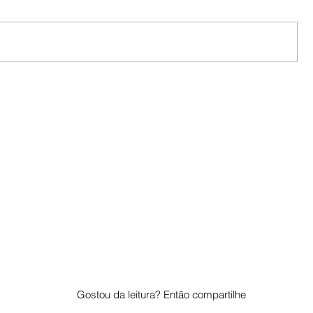
Gostou da leitura? Então compartilhe