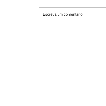
Escreva um comentário