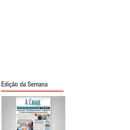
torial
Sobre
Edição da Semana