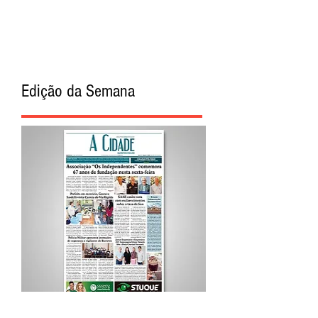
Edição da Semana