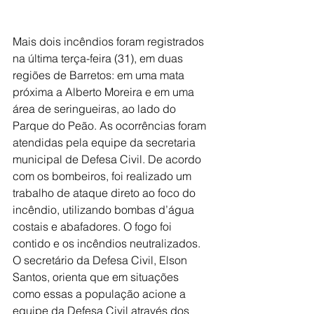
Mais dois incêndios foram registrados 
na última terça-feira (31), em duas 
regiões de Barretos: em uma mata 
próxima a Alberto Moreira e em uma 
área de seringueiras, ao lado do 
Parque do Peão. As ocorrências foram 
atendidas pela equipe da secretaria 
municipal de Defesa Civil. De acordo 
com os bombeiros, foi realizado um 
trabalho de ataque direto ao foco do 
incêndio, utilizando bombas d’água 
costais e abafadores. O fogo foi 
contido e os incêndios neutralizados. 
O secretário da Defesa Civil, Elson 
Santos, orienta que em situações 
como essas a população acione a 
equipe da Defesa Civil através dos 