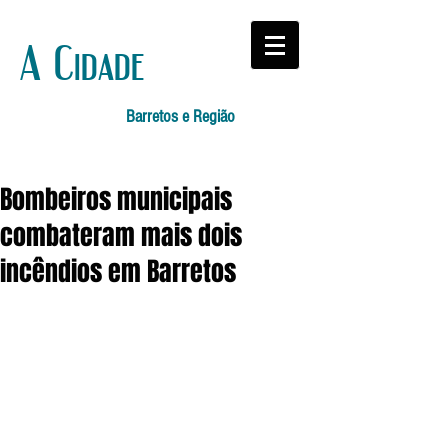
A Cidade
Barretos e Região
Bombeiros municipais
combateram mais dois
incêndios em Barretos