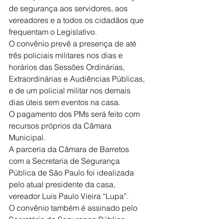
de segurança aos servidores, aos 
vereadores e a todos os cidadãos que 
frequentam o Legislativo.
O convênio prevê a presença de até 
três policiais militares nos dias e 
horários das Sessões Ordinárias, 
Extraordinárias e Audiências Públicas, 
e de um policial militar nos demais 
dias úteis sem eventos na casa.
O pagamento dos PMs será feito com 
recursos próprios da Câmara 
Municipal.
A parceria da Câmara de Barretos 
com a Secretaria de Segurança 
Pública de São Paulo foi idealizada 
pelo atual presidente da casa, 
vereador Luis Paulo Vieira “Lupa”.
O convênio também é assinado pelo 