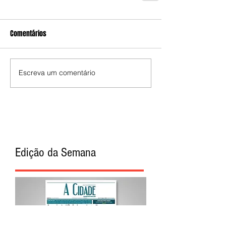
Comentários
Escreva um comentário
Edição da Semana