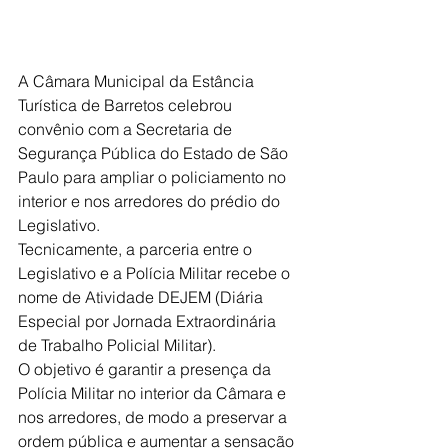
A Câmara Municipal da Estância 
Turística de Barretos celebrou 
convênio com a Secretaria de 
Segurança Pública do Estado de São 
Paulo para ampliar o policiamento no 
interior e nos arredores do prédio do 
Legislativo.
Tecnicamente, a parceria entre o 
Legislativo e a Polícia Militar recebe o 
nome de Atividade DEJEM (Diária 
Especial por Jornada Extraordinária 
de Trabalho Policial Militar). 
O objetivo é garantir a presença da 
Polícia Militar no interior da Câmara e 
nos arredores, de modo a preservar a 
ordem pública e aumentar a sensação 