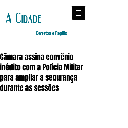
A Cidade
Barretos e Região
Câmara assina convênio
inédito com a Polícia Militar
para ampliar a segurança
durante as sessões