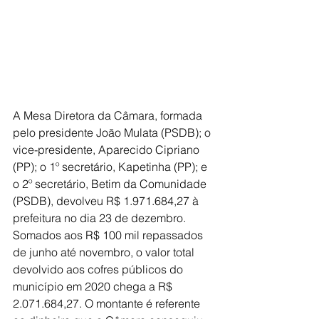
A Mesa Diretora da Câmara, formada 
pelo presidente João Mulata (PSDB); o 
vice-presidente, Aparecido Cipriano 
(PP); o 1º secretário, Kapetinha (PP); e 
o 2º secretário, Betim da Comunidade 
(PSDB), devolveu R$ 1.971.684,27 à 
prefeitura no dia 23 de dezembro.
Somados aos R$ 100 mil repassados 
de junho até novembro, o valor total 
devolvido aos cofres públicos do 
município em 2020 chega a R$ 
2.071.684,27. O montante é referente 