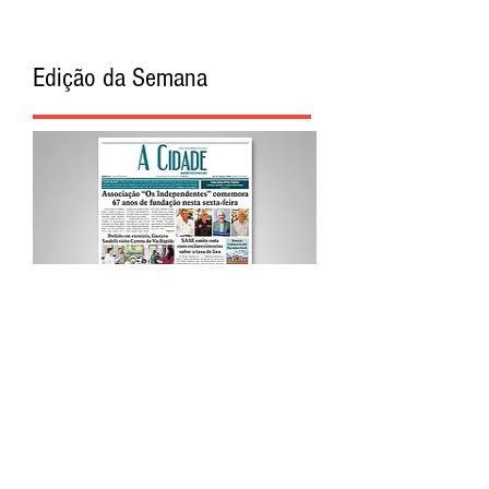
Edição da Semana
Procurar por Tags