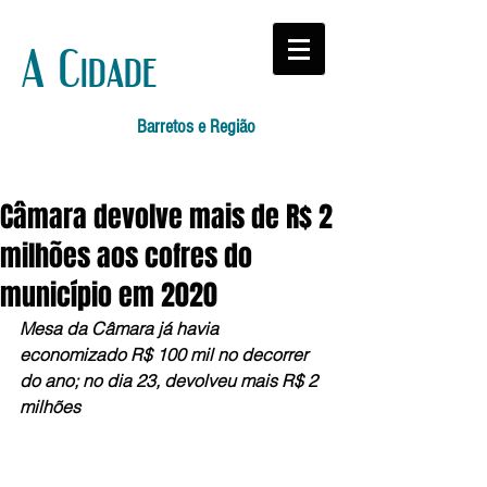
A Cidade
Barretos e Região
Câmara devolve mais de R$ 2
milhões aos cofres do
município em 2020
Mesa da Câmara já havia 
economizado R$ 100 mil no decorrer 
do ano; no dia 23, devolveu mais R$ 2 
milhões