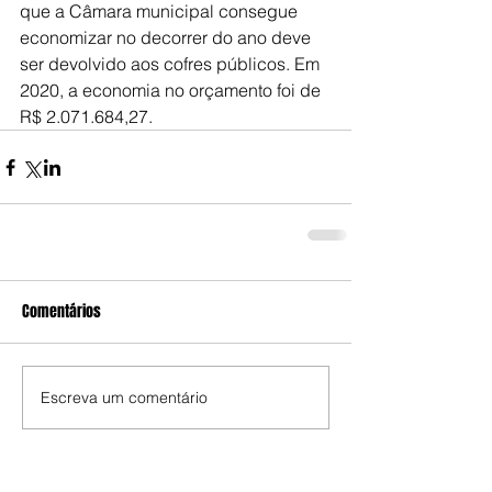
que a Câmara municipal consegue 
economizar no decorrer do ano deve 
ser devolvido aos cofres públicos. Em 
2020, a economia no orçamento foi de 
R$ 2.071.684,27.
Comentários
Escreva um comentário