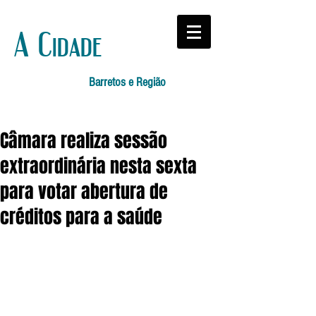
A Cidade
Barretos e Região
Câmara realiza sessão
extraordinária nesta sexta
para votar abertura de
créditos para a saúde