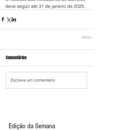
deve seguir até 31 de janeiro de 2025.
Comentários
Escreva um comentário
Edição da Semana