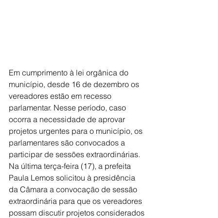
Em cumprimento à lei orgânica do 
município, desde 16 de dezembro os 
vereadores estão em recesso 
parlamentar. Nesse período, caso 
ocorra a necessidade de aprovar 
projetos urgentes para o município, os 
parlamentares são convocados a 
participar de sessões extraordinárias.
Na última terça-feira (17), a prefeita 
Paula Lemos solicitou à presidência 
da Câmara a convocação de sessão 
extraordinária para que os vereadores 
possam discutir projetos considerados 