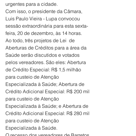
urgentes para a cidade. 
Com isso, o presidente da Câmara, 
Luis Paulo Vieira - Lupa convocou 
sessão extraordinária para esta sexta-
feira, 20 de dezembro, às 14 horas.
Ao todo, três projetos de Lei  de 
Aberturas de Créditos para a área da 
Saúde serão discutidos e votados 
pelos vereadores. São eles: Abertura 
de Crédito Especial: R$ 1,5 milhão 
para custeio de Atenção 
Especializada à Saúde; Abertura de 
Crédito Adicional Especial: R$ 200 mil 
para custeio de Atenção 
Especializada à Saúde; e Abertura de 
Crédito Adicional Especial: R$ 280 mil 
para custeio de Atenção 
Especializada à Saúde. 
O recesso dos vereadores de Barretos 