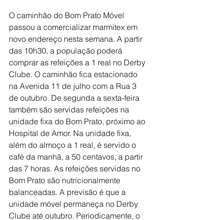
O caminhão do Bom Prato Móvel 
passou a comercializar marmitex em 
novo endereço nesta semana. A partir 
das 10h30, a população poderá 
comprar as refeições a 1 real no Derby 
Clube. O caminhão fica estacionado 
na Avenida 11 de julho com a Rua 3 
de outubro. De segunda a sexta-feira 
também são servidas refeições na 
unidade fixa do Bom Prato, próximo ao 
Hospital de Amor. Na unidade fixa, 
além do almoço a 1 real, é servido o 
café da manhã, a 50 centavos, a partir 
das 7 horas. As refeições servidas no 
Bom Prato são nutricionalmente 
balanceadas. A previsão é que a 
unidade móvel permaneça no Derby 
Clube até outubro. Periodicamente, o 