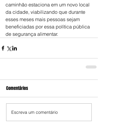
caminhão estaciona em um novo local 
da cidade, viabilizando que durante 
esses meses mais pessoas sejam 
beneficiadas por essa política pública 
de segurança alimentar.
Comentários
Escreva um comentário