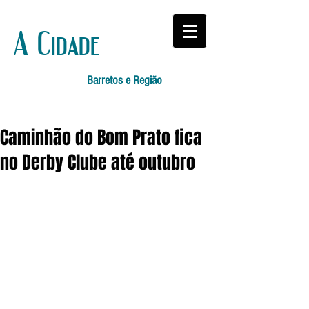
A Cidade
Barretos e Região
Caminhão do Bom Prato fica
no Derby Clube até outubro