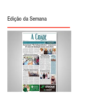
Edição da Semana
Procurar por Tags