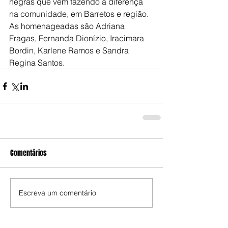
negras que vêm fazendo a diferença 
na comunidade, em Barretos e região. 
As homenageadas são Adriana 
Fragas, Fernanda Dionízio, Iracimara 
Bordin, Karlene Ramos e Sandra 
Regina Santos.
Comentários
Escreva um comentário