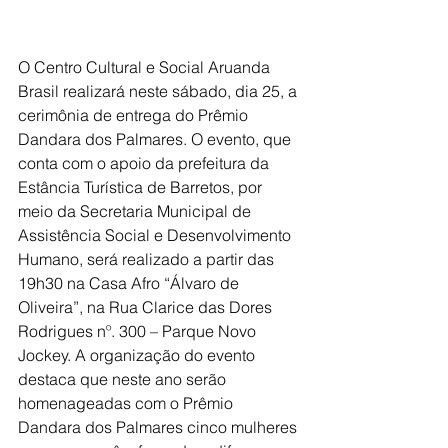
O Centro Cultural e Social Aruanda 
Brasil realizará neste sábado, dia 25, a 
cerimônia de entrega do Prêmio 
Dandara dos Palmares. O evento, que 
conta com o apoio da prefeitura da 
Estância Turística de Barretos, por 
meio da Secretaria Municipal de 
Assistência Social e Desenvolvimento 
Humano, será realizado a partir das 
19h30 na Casa Afro “Álvaro de 
Oliveira”, na Rua Clarice das Dores 
Rodrigues nº. 300 – Parque Novo 
Jockey. A organização do evento 
destaca que neste ano serão 
homenageadas com o Prêmio 
Dandara dos Palmares cinco mulheres 