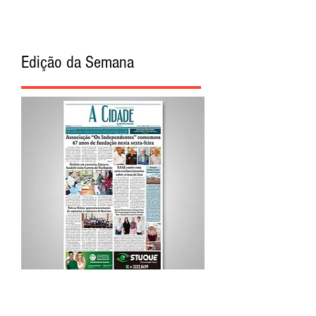
Edição da Semana
Procurar por Tags