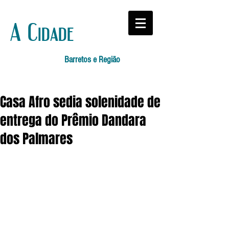
A Cidade
Barretos e Região
Casa Afro sedia solenidade de
entrega do Prêmio Dandara
dos Palmares