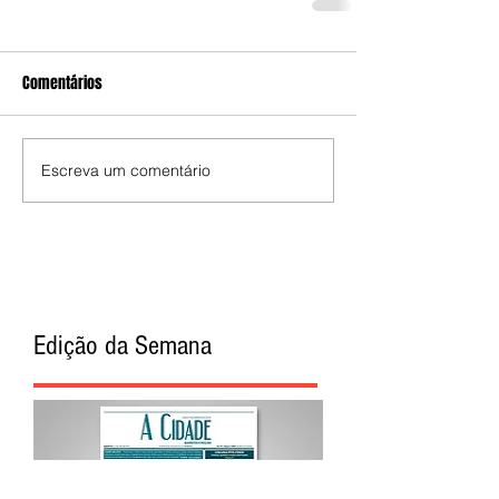
Comentários
Escreva um comentário
Edição da Semana