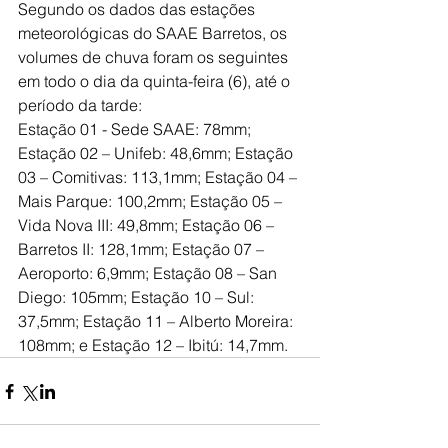
Segundo os dados das estações 
meteorológicas do SAAE Barretos, os 
volumes de chuva foram os seguintes 
em todo o dia da quinta-feira (6), até o 
período da tarde:
Estação 01 - Sede SAAE: 78mm; 
Estação 02 – Unifeb: 48,6mm; Estação 
03 – Comitivas: 113,1mm; Estação 04 – 
Mais Parque: 100,2mm; Estação 05 – 
Vida Nova III: 49,8mm; Estação 06 – 
Barretos II: 128,1mm; Estação 07 – 
Aeroporto: 6,9mm; Estação 08 – San 
Diego: 105mm; Estação 10 – Sul: 
37,5mm; Estação 11 – Alberto Moreira: 
108mm; e Estação 12 – Ibitú: 14,7mm.