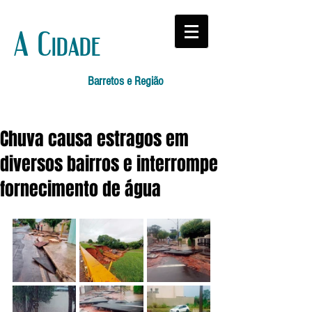
A Cidade
Barretos e Região
Chuva causa estragos em
diversos bairros e interrompe
fornecimento de água