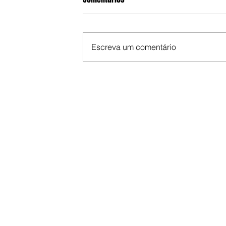
Escreva um comentário