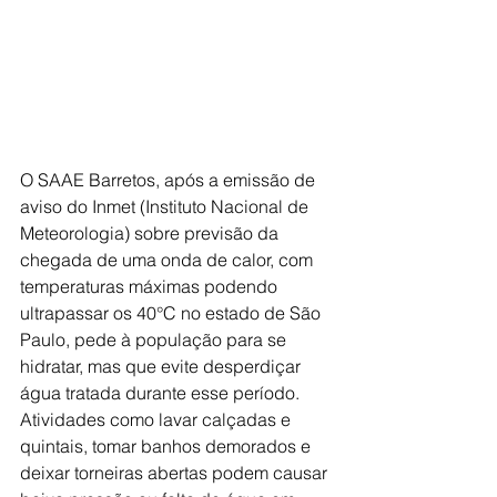
O SAAE Barretos, após a emissão de 
aviso do Inmet (Instituto Nacional de 
Meteorologia) sobre previsão da 
chegada de uma onda de calor, com 
temperaturas máximas podendo 
ultrapassar os 40°C no estado de São 
Paulo, pede à população para se 
hidratar, mas que evite desperdiçar 
água tratada durante esse período.
Atividades como lavar calçadas e 
quintais, tomar banhos demorados e 
deixar torneiras abertas podem causar 