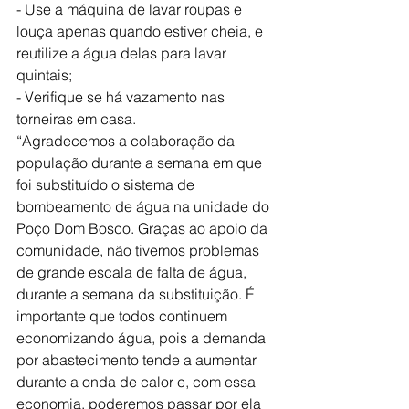
- Use a máquina de lavar roupas e 
louça apenas quando estiver cheia, e 
reutilize a água delas para lavar 
quintais;
- Verifique se há vazamento nas 
torneiras em casa.
“Agradecemos a colaboração da 
população durante a semana em que 
foi substituído o sistema de 
bombeamento de água na unidade do 
Poço Dom Bosco. Graças ao apoio da 
comunidade, não tivemos problemas 
de grande escala de falta de água, 
durante a semana da substituição. É 
importante que todos continuem 
economizando água, pois a demanda 
por abastecimento tende a aumentar 
durante a onda de calor e, com essa 
economia, poderemos passar por ela 