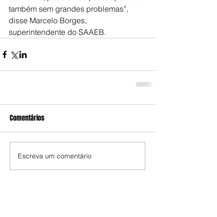
também sem grandes problemas”, 
disse Marcelo Borges, 
superintendente do SAAEB.
Comentários
Escreva um comentário