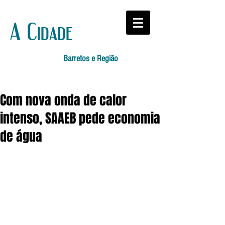
A Cidade
Barretos e Região
Com nova onda de calor
intenso, SAAEB pede economia
de água