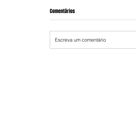
Comentários
Escreva um comentário