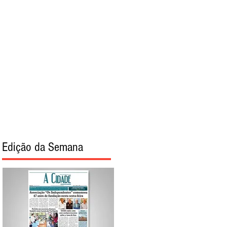
torial
Sobre
Edição da Semana