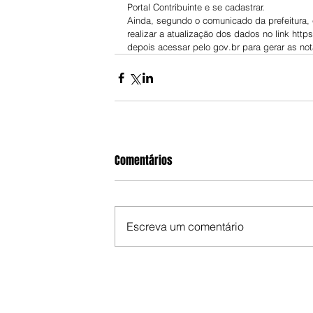
Portal Contribuinte e se cadastrar.
Ainda, segundo o comunicado da prefeitura, 
realizar a atualização dos dados no link https
depois acessar pelo gov.br para gerar as nota
Comentários
Escreva um comentário