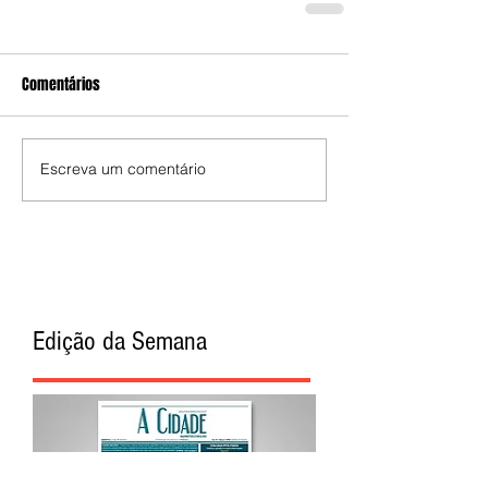
Comentários
Escreva um comentário
Edição da Semana