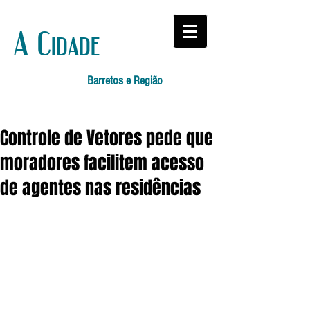
A Cidade
Barretos e Região
Controle de Vetores pede que
moradores facilitem acesso
de agentes nas residências