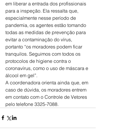
em liberar a entrada dos profissionais 
para a inspeção. Ela ressalta que, 
especialmente nesse período de 
pandemia, os agentes estão tomando 
todas as medidas de prevenção para 
evitar a contaminação do vírus, 
portanto “os moradores podem ficar 
tranquilos. Seguimos com todos os 
protocolos de higiene contra o 
coronavírus, como o uso de máscara e 
álcool em gel”. 
A coordenadora orienta ainda que, em 
caso de dúvida, os moradores entrem 
em contato com o Controle de Vetores 
pelo telefone 3325-7088.