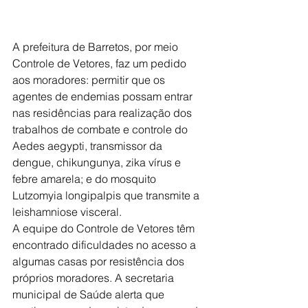
A prefeitura de Barretos, por meio 
Controle de Vetores, faz um pedido 
aos moradores: permitir que os 
agentes de endemias possam entrar 
nas residências para realização dos 
trabalhos de combate e controle do 
Aedes aegypti, transmissor da 
dengue, chikungunya, zika vírus e 
febre amarela; e do mosquito 
Lutzomyia longipalpis que transmite a 
leishamniose visceral.
A equipe do Controle de Vetores têm 
encontrado dificuldades no acesso a 
algumas casas por resistência dos 
próprios moradores. A secretaria 
municipal de Saúde alerta que 