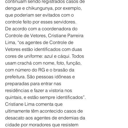
continuam sendo registrados casos de 
dengue e chikungunya, por exemplo, 
que poderiam ser evitados com o 
controle feito por esses servidores.
De acordo com a coordenadora do 
Controle de Vetores, Cristiane Parreira 
Lima, “os agentes de Controle de 
Vetores estão identificados com duas 
cores de uniforme: azul e cáqui. Todos 
usam crachá com nome, foto, função, 
com número do RG e o brasão da 
prefeitura. São pessoas idôneas e 
preparadas para entrar nas 
residências e fazer a vistoria nos 
quintais, e estão sempre identificados”.
Cristiane Lima comenta que 
ultimamente têm acontecido casos de 
desacato aos agentes de endemias da 
cidade por moradores que resistem 