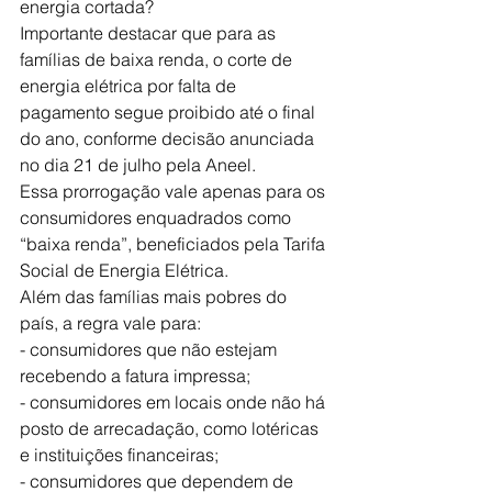
energia cortada?
Importante destacar que para as 
famílias de baixa renda, o corte de 
energia elétrica por falta de 
pagamento segue proibido até o final 
do ano, conforme decisão anunciada 
no dia 21 de julho pela Aneel.
Essa prorrogação vale apenas para os 
consumidores enquadrados como 
“baixa renda”, beneficiados pela Tarifa 
Social de Energia Elétrica.
Além das famílias mais pobres do 
país, a regra vale para:
- consumidores que não estejam 
recebendo a fatura impressa;
- consumidores em locais onde não há 
posto de arrecadação, como lotéricas 
e instituições financeiras;
- consumidores que dependem de 