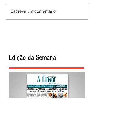
Escreva um comentário
Edição da Semana