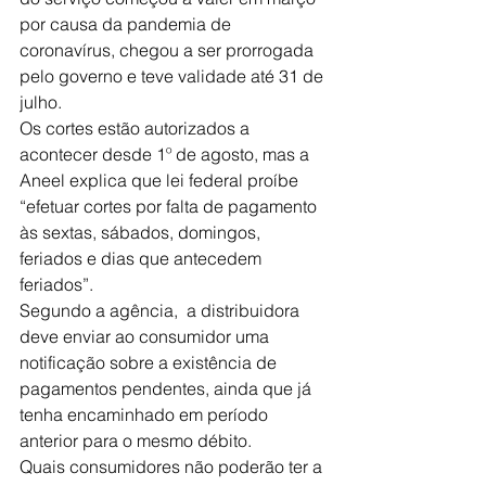
por causa da pandemia de 
coronavírus, chegou a ser prorrogada 
pelo governo e teve validade até 31 de 
julho.
Os cortes estão autorizados a 
acontecer desde 1º de agosto, mas a 
Aneel explica que lei federal proíbe 
“efetuar cortes por falta de pagamento 
às sextas, sábados, domingos, 
feriados e dias que antecedem 
feriados”.
Segundo a agência,  a distribuidora 
deve enviar ao consumidor uma 
notificação sobre a existência de 
pagamentos pendentes, ainda que já 
tenha encaminhado em período 
anterior para o mesmo débito.
Quais consumidores não poderão ter a 