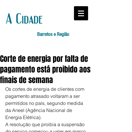
A Cidade
Barretos e Região
Corte de energia por falta de
pagamento está proibido aos
finais de semana
Os cortes de energia de clientes com 
pagamento atrasado voltaram a ser 
permitidos no país, segundo medida 
da Aneel (Agência Nacional de 
Energia Elétrica).
A resolução que proibia a suspensão 
do serviço começou a valer em março 