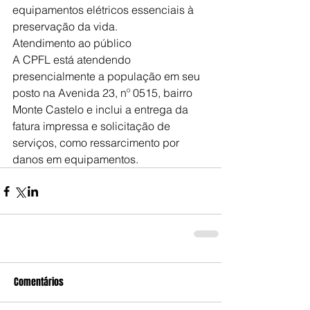
equipamentos elétricos essenciais à 
preservação da vida.
Atendimento ao público
A CPFL está atendendo 
presencialmente a população em seu 
posto na Avenida 23, nº 0515, bairro 
Monte Castelo e inclui a entrega da 
fatura impressa e solicitação de 
serviços, como ressarcimento por 
danos em equipamentos.
Comentários