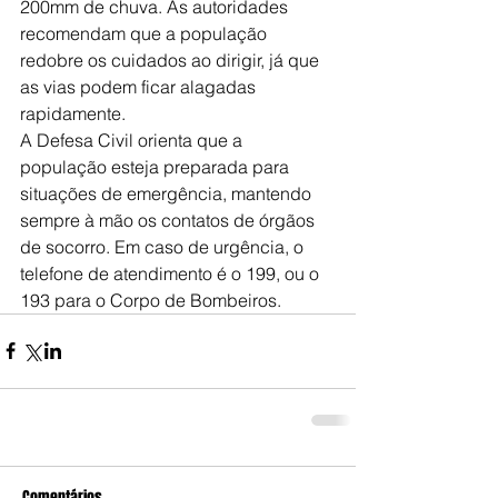
200mm de chuva. As autoridades 
recomendam que a população 
redobre os cuidados ao dirigir, já que 
as vias podem ficar alagadas 
rapidamente.
A Defesa Civil orienta que a 
população esteja preparada para 
situações de emergência, mantendo 
sempre à mão os contatos de órgãos 
de socorro. Em caso de urgência, o 
telefone de atendimento é o 199, ou o 
193 para o Corpo de Bombeiros.
Comentários