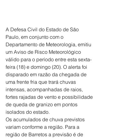
A Defesa Civil do Estado de São 
Paulo, em conjunto com o 
Departamento de Meteorologia, emitiu 
um Aviso de Risco Meteorológico 
válido para o período entre esta sexta-
feira (18) e domingo (20). O alerta foi 
disparado em razão da chegada de 
uma frente fria que trará chuvas 
intensas, acompanhadas de raios, 
fortes rajadas de vento e possibilidade 
de queda de granizo em pontos 
isolados do estado.
Os acumulados de chuva previstos 
variam conforme a região. Para a 
região de Barretos a previsão é de 