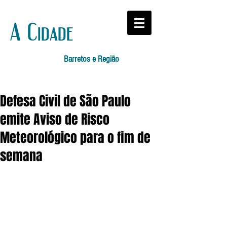
A Cidade
Barretos e Região
Defesa Civil de São Paulo
emite Aviso de Risco
Meteorológico para o fim de
semana