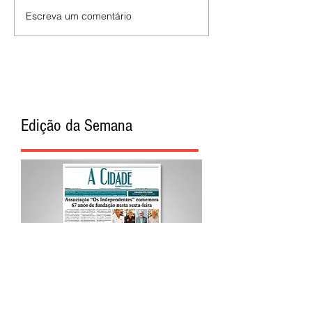
Escreva um comentário
Edição da Semana