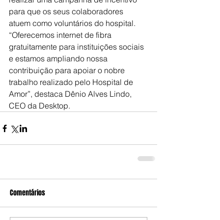
para que os seus colaboradores 
atuem como voluntários do hospital. 
“Oferecemos internet de fibra 
gratuitamente para instituições sociais 
e estamos ampliando nossa 
contribuição para apoiar o nobre 
trabalho realizado pelo Hospital de 
Amor”, destaca Dênio Alves Lindo, 
CEO da Desktop.
Comentários