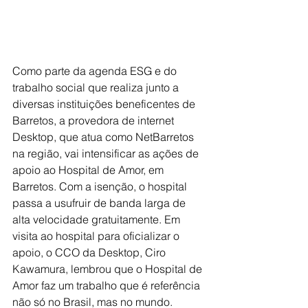
Como parte da agenda ESG e do 
trabalho social que realiza junto a 
diversas instituições beneficentes de 
Barretos, a provedora de internet 
Desktop, que atua como NetBarretos 
na região, vai intensificar as ações de 
apoio ao Hospital de Amor, em 
Barretos. Com a isenção, o hospital 
passa a usufruir de banda larga de 
alta velocidade gratuitamente. Em 
visita ao hospital para oficializar o 
apoio, o CCO da Desktop, Ciro 
Kawamura, lembrou que o Hospital de 
Amor faz um trabalho que é referência 
não só no Brasil, mas no mundo. 