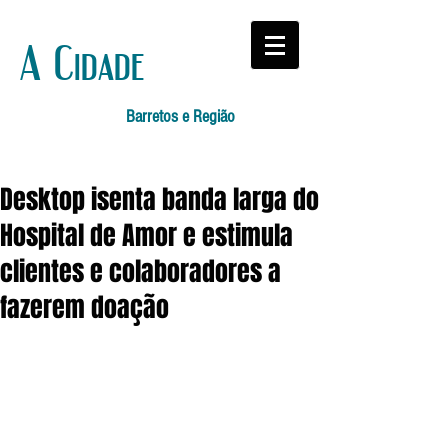
A Cidade
Barretos e Região
Desktop isenta banda larga do
Hospital de Amor e estimula
clientes e colaboradores a
fazerem doação