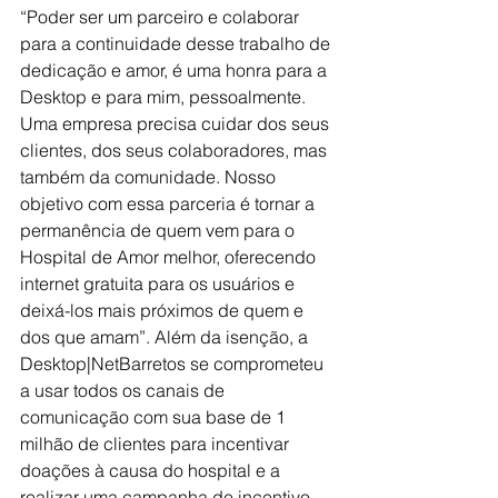
“Poder ser um parceiro e colaborar 
para a continuidade desse trabalho de 
dedicação e amor, é uma honra para a 
Desktop e para mim, pessoalmente. 
Uma empresa precisa cuidar dos seus 
clientes, dos seus colaboradores, mas 
também da comunidade. Nosso 
objetivo com essa parceria é tornar a 
permanência de quem vem para o 
Hospital de Amor melhor, oferecendo 
internet gratuita para os usuários e 
deixá-los mais próximos de quem e 
dos que amam”. Além da isenção, a 
Desktop|NetBarretos se comprometeu 
a usar todos os canais de 
comunicação com sua base de 1 
milhão de clientes para incentivar 
doações à causa do hospital e a 
realizar uma campanha de incentivo 