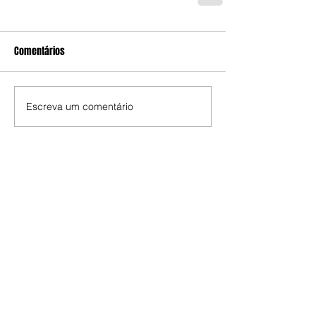
Comentários
Escreva um comentário
Edição da Semana