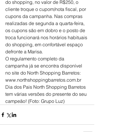
do shopping, no valor de R$250, o 
cliente troque o cupom/nota fiscal, por 
cupons da campanha. Nas compras 
realizadas de segunda a quarta-feira, 
os cupons são em dobro e o posto de 
troca funcionará nos horários habituais 
do shopping, em confortável espaço 
defronte a Marisa. 
O regulamento completo da 
campanha já se encontra disponível 
no site do North Shopping Barretos: 
www.northshoppingbarretos.com.br
Dia dos Pais North Shopping Barretos 
tem várias versões do presente do seu 
campeão! (Foto: Grupo Luz)