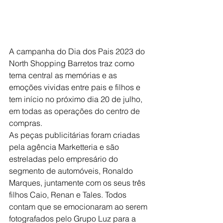
A campanha do Dia dos Pais 2023 do 
North Shopping Barretos traz como 
tema central as memórias e as 
emoções vividas entre pais e filhos e 
tem início no próximo dia 20 de julho, 
em todas as operações do centro de 
compras.
As peças publicitárias foram criadas 
pela agência Marketteria e são 
estreladas pelo empresário do 
segmento de automóveis, Ronaldo 
Marques, juntamente com os seus três 
filhos Caio, Renan e Tales. Todos 
contam que se emocionaram ao serem 
fotografados pelo Grupo Luz para a 