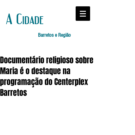
A Cidade
Barretos e Região
Documentário religioso sobre
Maria é o destaque na
programação do Centerplex
Barretos