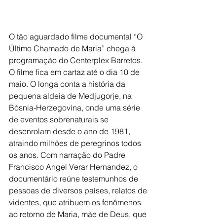
O tão aguardado filme documental “O 
Último Chamado de Maria” chega à 
programação do Centerplex Barretos. 
O filme fica em cartaz até o dia 10 de 
maio. O longa conta a história da 
pequena aldeia de Medjugorje, na 
Bósnia-Herzegovina, onde uma série 
de eventos sobrenaturais se 
desenrolam desde o ano de 1981, 
atraindo milhões de peregrinos todos 
os anos. Com narração do Padre 
Francisco Angel Verar Hernandez, o 
documentário reúne testemunhos de 
pessoas de diversos países, relatos de 
videntes, que atribuem os fenômenos 
ao retorno de Maria, mãe de Deus, que 