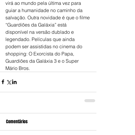
virá ao mundo pela última vez para 
guiar a humanidade no caminho da 
salvação. Outra novidade é que o filme 
“Guardiões da Galáxia” está 
disponível na versão dublado e 
legendado. Películas que ainda 
podem ser assistidas no cinema do 
shopping: O Exorcista do Papa, 
Guardiões da Galáxia 3 e o Super 
Mário Bros.
Comentários