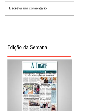
Escreva um comentário
Edição da Semana