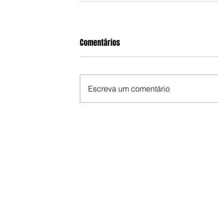
Comentários
Escreva um comentário