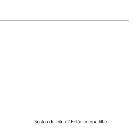
Gostou da leitura? Então compartilhe