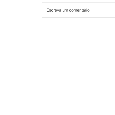
Escreva um comentário