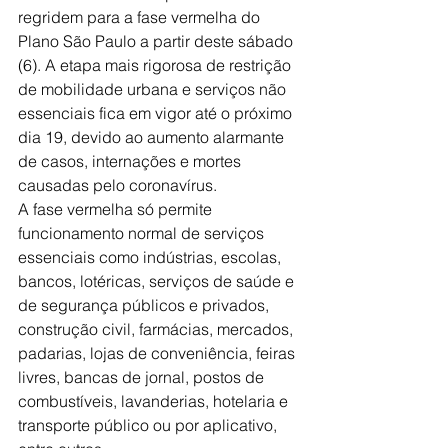
regridem para a fase vermelha do 
Plano São Paulo a partir deste sábado 
(6). A etapa mais rigorosa de restrição 
de mobilidade urbana e serviços não 
essenciais fica em vigor até o próximo 
dia 19, devido ao aumento alarmante 
de casos, internações e mortes 
causadas pelo coronavírus.
A fase vermelha só permite 
funcionamento normal de serviços 
essenciais como indústrias, escolas, 
bancos, lotéricas, serviços de saúde e 
de segurança públicos e privados, 
construção civil, farmácias, mercados, 
padarias, lojas de conveniência, feiras 
livres, bancas de jornal, postos de 
combustíveis, lavanderias, hotelaria e 
transporte público ou por aplicativo, 