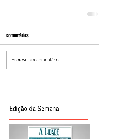
Comentários
Escreva um comentário
Edição da Semana