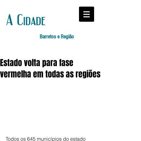
A Cidade
Barretos e Região
Estado volta para fase
vermelha em todas as regiões
Todos os 645 municípios do estado 