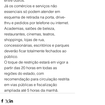
entre outros.
Já os comércios e serviços não 
essenciais só podem atender em 
esquema de retirada na porta, drive-
thru e pedidos por telefone ou internet. 
Academias, salões de beleza, 
restaurantes, cinemas, teatros, 
shoppings, lojas de rua, 
concessionárias, escritórios e parques 
deverão ficar totalmente fechados ao 
público.
O toque de restrição estará em vigor a 
partir das 20 horas em todas as 
regiões do estado, com 
recomendação para circulação restrita 
em vias públicas e fiscalização 
ampliada até 5 horas da manhã.