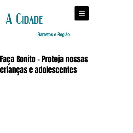
A Cidade
Barretos e Região
Faça Bonito – Proteja nossas
crianças e adolescentes