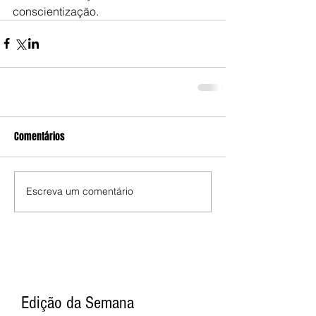
conscientização.
Comentários
Escreva um comentário
Edição da Semana