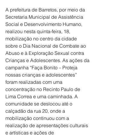
A prefeitura de Barretos, por meio da 
Secretaria Municipal de Assistência 
Social e Desenvolvimento Humano, 
realizou nesta quinta-feira, 18, 
mobilização no centro da cidade 
sobre o Dia Nacional de Combate ao 
Abuso e à Exploração Sexual contra 
Crianças e Adolescentes. As ações da 
campanha “Faça Bonito – Proteja 
nossas crianças e adolescentes” 
foram realizadas com uma 
concentração no Recinto Paulo de 
Lima Correa e uma caminhada. A 
comunidade se deslocou até o 
calçadão da rua 20, onde a 
mobilização continuou com a 
realização de apresentações culturais 
e artísticas e ações de 