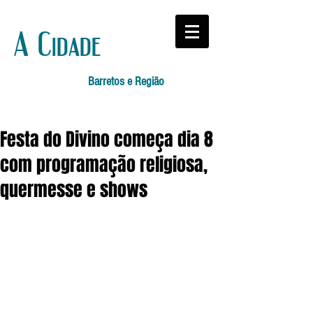
A Cidade
Barretos e Região
Festa do Divino começa dia 8
com programação religiosa,
quermesse e shows