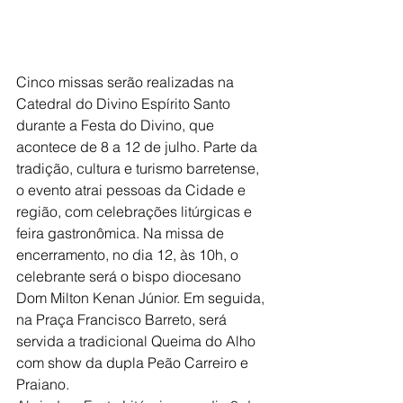
Cinco missas serão realizadas na 
Catedral do Divino Espírito Santo 
durante a Festa do Divino, que 
acontece de 8 a 12 de julho. Parte da 
tradição, cultura e turismo barretense, 
o evento atrai pessoas da Cidade e 
região, com celebrações litúrgicas e 
feira gastronômica. Na missa de 
encerramento, no dia 12, às 10h, o 
celebrante será o bispo diocesano 
Dom Milton Kenan Júnior. Em seguida, 
na Praça Francisco Barreto, será 
servida a tradicional Queima do Alho 
com show da dupla Peão Carreiro e 
Praiano.