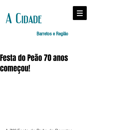
A Cidade
Barretos e Região
Festa do Peão 70 anos
começou!