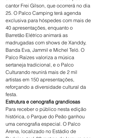
cantor Frei Gilson, que ocorrerá no dia 
25. O Palco Camping terá agenda 
exclusiva para hóspedes com mais de 
40 apresentações, enquanto o 
Barretão Elétrico animará as 
madrugadas com shows de Xanddy, 
Banda Eva, Jammil e Michel Teló. O 
Palco Raízes valoriza a música 
sertaneja tradicional, e o Palco 
Culturando reunirá mais de 2 mil 
artistas em 150 apresentações, 
reforçando a diversidade cultural da 
festa.
Estrutura e cenografia grandiosas
Para receber o público nesta edição 
histórica, o Parque do Peão ganhou 
uma cenografia especial. O Palco 
Arena, localizado no Estádio de 