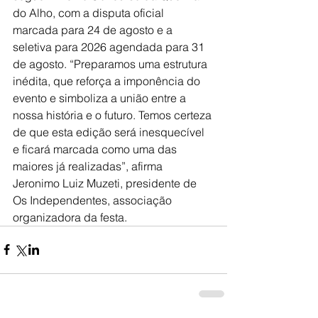
do Alho, com a disputa oficial 
marcada para 24 de agosto e a 
seletiva para 2026 agendada para 31 
de agosto. “Preparamos uma estrutura 
inédita, que reforça a imponência do 
evento e simboliza a união entre a 
nossa história e o futuro. Temos certeza 
de que esta edição será inesquecível 
e ficará marcada como uma das 
maiores já realizadas”, afirma 
Jeronimo Luiz Muzeti, presidente de 
Os Independentes, associação 
organizadora da festa.