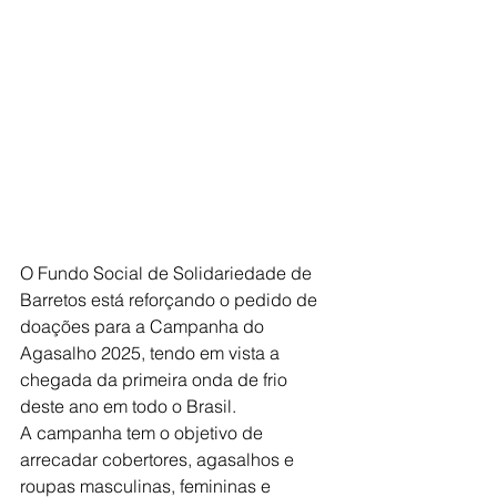
O Fundo Social de Solidariedade de 
Barretos está reforçando o pedido de 
doações para a Campanha do 
Agasalho 2025, tendo em vista a 
chegada da primeira onda de frio 
deste ano em todo o Brasil.
A campanha tem o objetivo de 
arrecadar cobertores, agasalhos e 
roupas masculinas, femininas e 