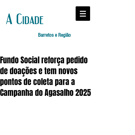
A Cidade
Barretos e Região
Fundo Social reforça pedido
de doações e tem novos
pontos de coleta para a
Campanha do Agasalho 2025