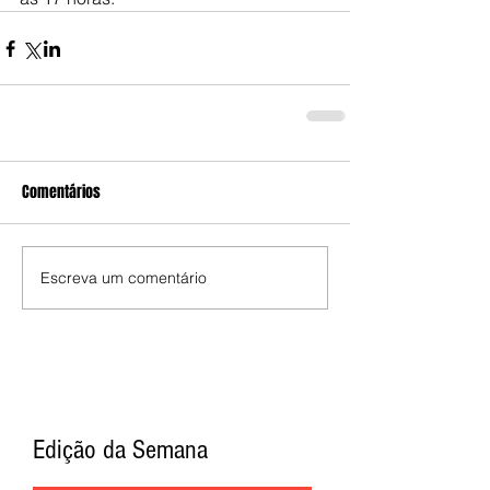
Comentários
Escreva um comentário
Edição da Semana