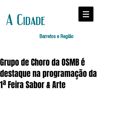
A Cidade
Barretos e Região
Grupo de Choro da OSMB é
destaque na programação da
1ª Feira Sabor & Arte