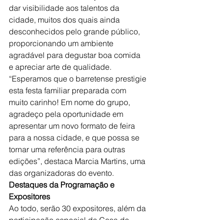
dar visibilidade aos talentos da 
cidade, muitos dos quais ainda 
desconhecidos pelo grande público, 
proporcionando um ambiente 
agradável para degustar boa comida 
e apreciar arte de qualidade.
“Esperamos que o barretense prestigie 
esta festa familiar preparada com 
muito carinho! Em nome do grupo, 
agradeço pela oportunidade em 
apresentar um novo formato de feira 
para a nossa cidade, e que possa se 
tornar uma referência para outras 
edições”, destaca Marcia Martins, uma 
das organizadoras do evento.
Destaques da Programação e 
Expositores
Ao todo, serão 30 expositores, além da 
participação especial da Casa de 