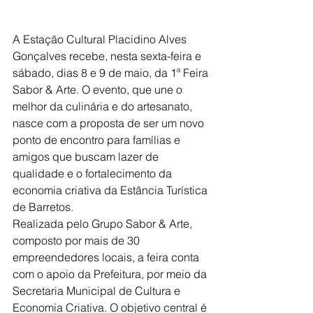
A Estação Cultural Placidino Alves 
Gonçalves recebe, nesta sexta-feira e 
sábado, dias 8 e 9 de maio, da 1ª Feira 
Sabor & Arte. O evento, que une o 
melhor da culinária e do artesanato, 
nasce com a proposta de ser um novo 
ponto de encontro para famílias e 
amigos que buscam lazer de 
qualidade e o fortalecimento da 
economia criativa da Estância Turística 
de Barretos.
Realizada pelo Grupo Sabor & Arte, 
composto por mais de 30 
empreendedores locais, a feira conta 
com o apoio da Prefeitura, por meio da 
Secretaria Municipal de Cultura e 
Economia Criativa. O objetivo central é 