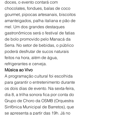
doces, o evento contará com 
chocolates, fondues, balas de coco 
gourmet, pipocas artesanais, biscoitos 
amanteigados, palha italiana e pão de 
mel. Um dos grandes destaques 
gastronômicos será o festival de fatias 
de bolo promovido pelo Manacá da 
Serra. No setor de bebidas, o público 
poderá desfrutar de sucos naturais 
feitos na hora, além de água, 
refrigerantes e cerveja.
Música ao Vivo
A programação cultural foi escolhida 
para garantir o entretenimento durante 
os dois dias de evento. Na sexta-feira, 
dia 8, a trilha sonora fica por conta do 
Grupo de Choro da OSMB (Orquestra 
Sinfônica Municipal de Barretos), que 
se apresenta a partir das 19h. Já no 