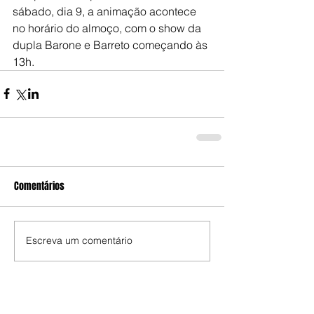
sábado, dia 9, a animação acontece 
no horário do almoço, com o show da 
dupla Barone e Barreto começando às 
13h.
Comentários
Escreva um comentário