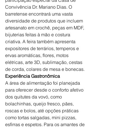
Convivência Dr. Mariano Dias. O 
barretense encontrará uma vasta 
diversidade de produtos que incluem 
artesanato em crochê, peças em MDF, 
bijuterias feitas à mão e costura 
criativa. A feira também apresenta 
expositores de terrários, temperos e 
ervas aromáticas, flores, motos 
elétricas, arte 3D, sublimação, cestas 
de corda, colares de mesa e bonecas.
Experiência Gastronômica
A área de alimentação foi planejada 
para oferecer desde o conforto afetivo 
dos quitutes da vovó, como 
bolachinhas, queijo fresco, pães, 
roscas e bolos, até opções práticas 
como tortas salgadas, mini pizzas, 
esfirras e espetos. Para os amantes de 