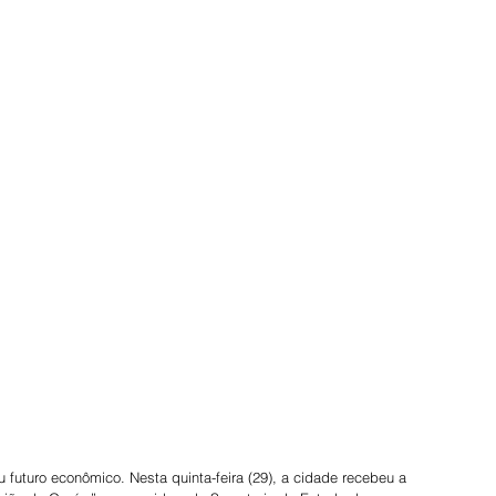
u futuro econômico. Nesta quinta-feira (29), a cidade recebeu a 