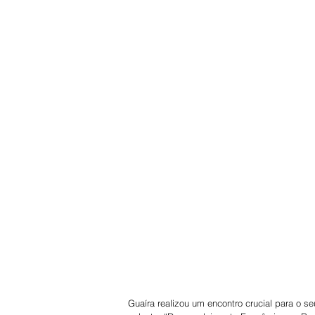
Guaíra realizou um encontro crucial para o se