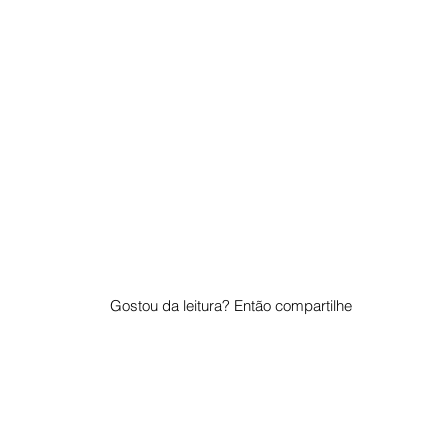
Gostou da leitura? Então compartilhe