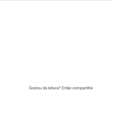
Gostou da leitura? Então compartilhe