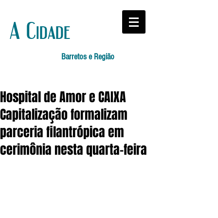
A Cidade
Barretos e Região
Hospital de Amor e CAIXA
Capitalização formalizam
parceria filantrópica em
cerimônia nesta quarta-feira