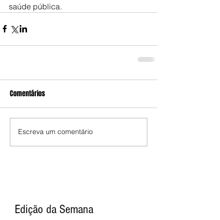
saúde pública.
Comentários
Escreva um comentário
Edição da Semana