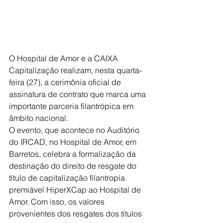
O Hospital de Amor e a CAIXA 
Capitalização realizam, nesta quarta-
feira (27), a cerimônia oficial de 
assinatura de contrato que marca uma 
importante parceria filantrópica em 
âmbito nacional. 
O evento, que acontece no Auditório 
do IRCAD, no Hospital de Amor, em 
Barretos, celebra a formalização da 
destinação do direito de resgate do 
título de capitalização filantropia 
premiável HiperXCap ao Hospital de 
Amor. Com isso, os valores 
provenientes dos resgates dos títulos 