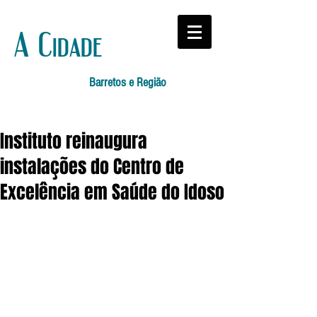
A Cidade
Barretos e Região
Instituto reinaugura
instalações do Centro de
Excelência em Saúde do Idoso