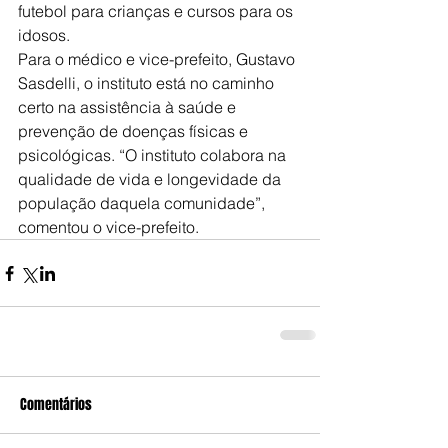
futebol para crianças e cursos para os 
idosos.
Para o médico e vice-prefeito, Gustavo 
Sasdelli, o instituto está no caminho 
certo na assistência à saúde e 
prevenção de doenças físicas e 
psicológicas. “O instituto colabora na 
qualidade de vida e longevidade da 
população daquela comunidade”, 
comentou o vice-prefeito.
Comentários