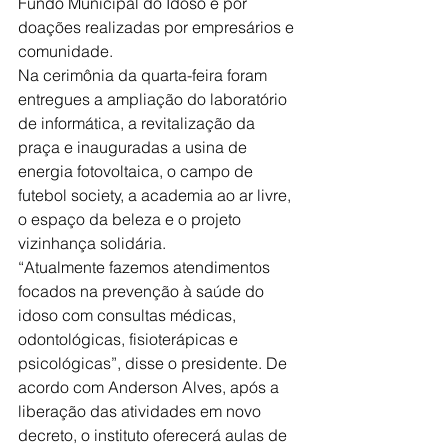
Fundo Municipal do Idoso e por 
doações realizadas por empresários e 
comunidade.
Na cerimônia da quarta-feira foram 
entregues a ampliação do laboratório 
de informática, a revitalização da 
praça e inauguradas a usina de 
energia fotovoltaica, o campo de 
futebol society, a academia ao ar livre, 
o espaço da beleza e o projeto 
vizinhança solidária.
“Atualmente fazemos atendimentos 
focados na prevenção à saúde do 
idoso com consultas médicas, 
odontológicas, fisioterápicas e 
psicológicas”, disse o presidente. De 
acordo com Anderson Alves, após a 
liberação das atividades em novo 
decreto, o instituto oferecerá aulas de 