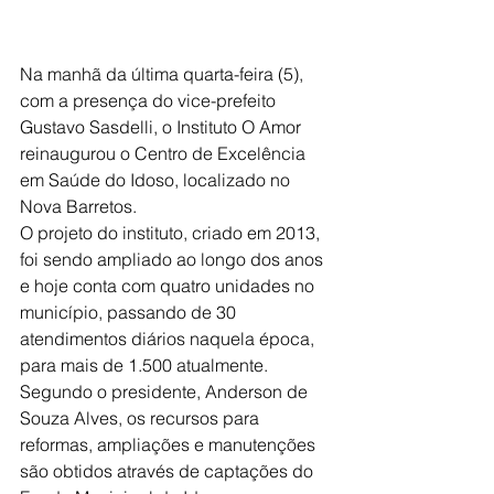
Na manhã da última quarta-feira (5), 
com a presença do vice-prefeito 
Gustavo Sasdelli, o Instituto O Amor 
reinaugurou o Centro de Excelência 
em Saúde do Idoso, localizado no 
Nova Barretos.
O projeto do instituto, criado em 2013, 
foi sendo ampliado ao longo dos anos 
e hoje conta com quatro unidades no 
município, passando de 30 
atendimentos diários naquela época, 
para mais de 1.500 atualmente.
Segundo o presidente, Anderson de 
Souza Alves, os recursos para 
reformas, ampliações e manutenções 
são obtidos através de captações do 