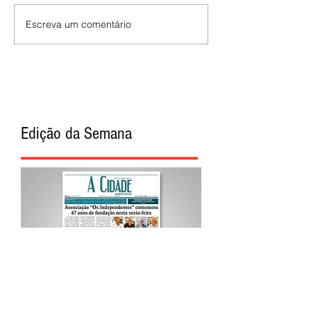
Escreva um comentário
Edição da Semana