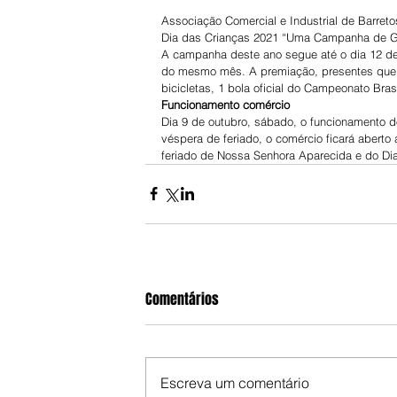
Associação Comercial e Industrial de Barreto
Dia das Crianças 2021 “Uma Campanha de G
A campanha deste ano segue até o dia 12 de
do mesmo mês. A premiação, presentes que sã
bicicletas, 1 bola oficial do Campeonato Bras
Funcionamento comércio
Dia 9 de outubro, sábado, o funcionamento do
véspera de feriado, o comércio ficará aberto
feriado de Nossa Senhora Aparecida e do Di
Comentários
Escreva um comentário