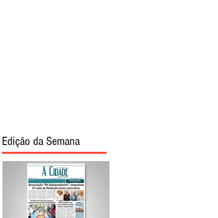
torial
Sobre
Edição da Semana