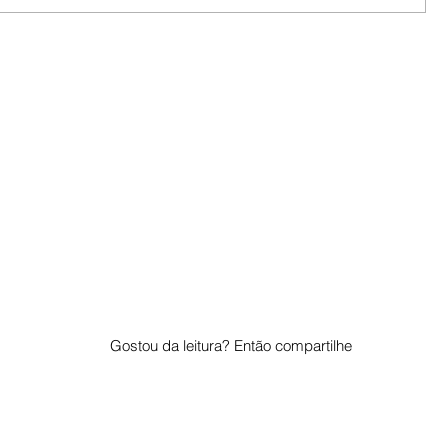
Gostou da leitura? Então compartilhe