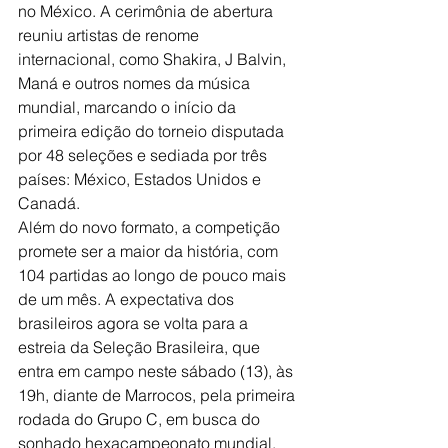
no México. A cerimônia de abertura 
reuniu artistas de renome 
internacional, como Shakira, J Balvin, 
Maná e outros nomes da música 
mundial, marcando o início da 
primeira edição do torneio disputada 
por 48 seleções e sediada por três 
países: México, Estados Unidos e 
Canadá. 
Além do novo formato, a competição 
promete ser a maior da história, com 
104 partidas ao longo de pouco mais 
de um mês. A expectativa dos 
brasileiros agora se volta para a 
estreia da Seleção Brasileira, que 
entra em campo neste sábado (13), às 
19h, diante de Marrocos, pela primeira 
rodada do Grupo C, em busca do 
sonhado hexacampeonato mundial.