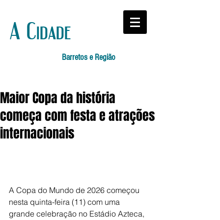
A Cidade
Barretos e Região
Maior Copa da história
começa com festa e atrações
internacionais
A Copa do Mundo de 2026 começou 
nesta quinta-feira (11) com uma 
grande celebração no Estádio Azteca, 