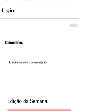
Comentários
Escreva um comentário
Edição da Semana