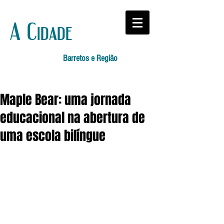
A Cidade
Barretos e Região
Maple Bear: uma jornada
educacional na abertura de
uma escola bilíngue