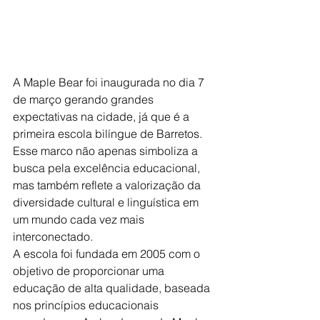
A Maple Bear foi inaugurada no dia 7 
de março gerando grandes 
expectativas na cidade, já que é a 
primeira escola bilíngue de Barretos. 
Esse marco não apenas simboliza a 
busca pela excelência educacional, 
mas também reflete a valorização da 
diversidade cultural e linguística em 
um mundo cada vez mais 
interconectado.
A escola foi fundada em 2005 com o 
objetivo de proporcionar uma 
educação de alta qualidade, baseada 
nos princípios educacionais 