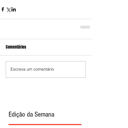
Comentários
Escreva um comentário
Edição da Semana