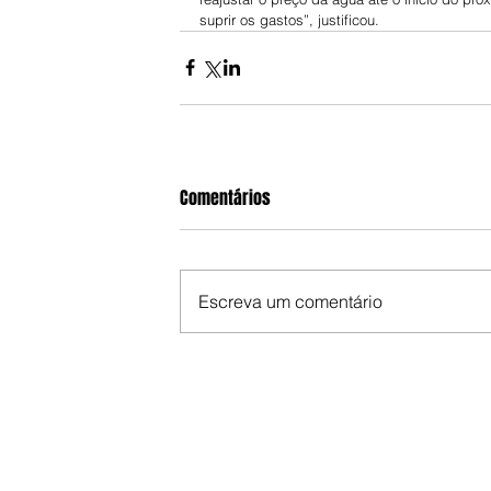
suprir os gastos”, justificou.
Comentários
Escreva um comentário