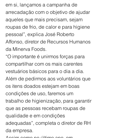
em si, lançamos a campanha de 
arrecadação com o objetivo de ajudar 
aqueles que mais precisam, sejam 
roupas de frio, de calor e para higiene 
pessoal”, explica José Roberto 
Affonso, diretor de Recursos Humanos 
da Minerva Foods.
“O importante é unirmos forças para 
compartilhar com os mais carentes 
vestuários básicos para o dia a dia. 
Além de pedirmos aos voluntários que 
os itens doados estejam em boas 
condições de uso, faremos um 
trabalho de higienização, para garantir 
que as pessoas recebam roupas de 
qualidade e em condições 
adequadas”, completa o diretor de RH 
da empresa.
Assim como no último ano, em 