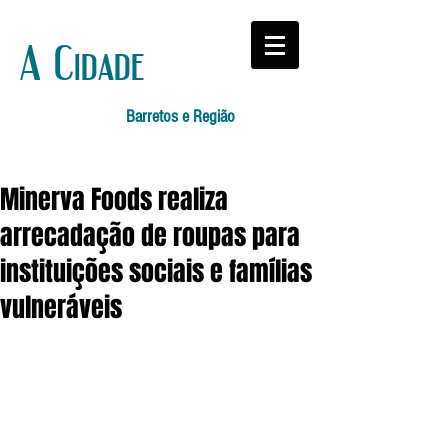
A Cidade
Barretos e Região
Minerva Foods realiza
arrecadação de roupas para
instituições sociais e famílias
vulneráveis