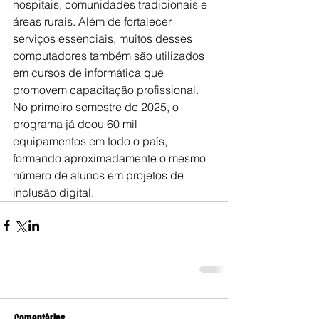
hospitais, comunidades tradicionais e 
áreas rurais. Além de fortalecer 
serviços essenciais, muitos desses 
computadores também são utilizados 
em cursos de informática que 
promovem capacitação profissional.
No primeiro semestre de 2025, o 
programa já doou 60 mil 
equipamentos em todo o país, 
formando aproximadamente o mesmo 
número de alunos em projetos de 
inclusão digital.
Comentários