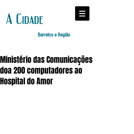
A Cidade
Barretos e Região
Ministério das Comunicações
doa 200 computadores ao
Hospital do Amor