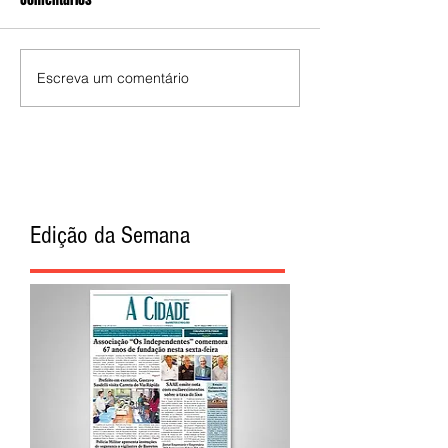
Escreva um comentário
Edição da Semana