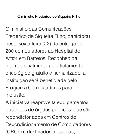
O ministro Frederico de Siqueira Filho
O ministro das Comunicações, 
Frederico de Siqueira Filho, participou 
nesta sexta-feira (22) da entrega de 
200 computadores ao Hospital do 
Amor, em Barretos. Reconhecida 
internacionalmente pelo tratamento 
oncológico gratuito e humanizado, a 
instituição será beneficiada pelo 
Programa Computadores para 
Inclusão.
A iniciativa reaproveita equipamentos 
obsoletos de órgãos públicos, que são 
recondicionados em Centros de 
Recondicionamento de Computadores 
(CRCs) e destinados a escolas, 