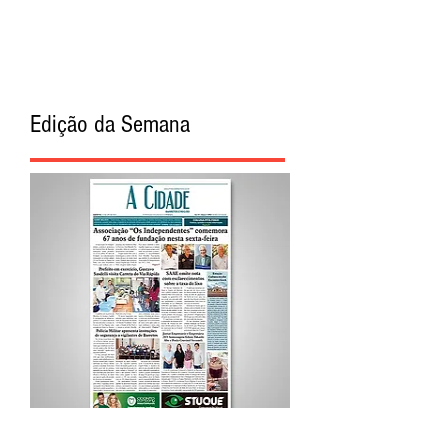
Edição da Semana