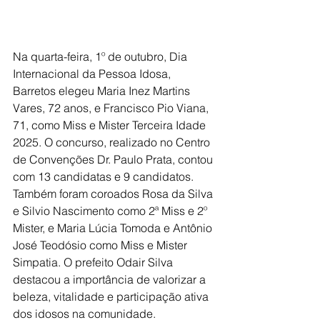
Na quarta-feira, 1º de outubro, Dia 
Internacional da Pessoa Idosa, 
Barretos elegeu Maria Inez Martins 
Vares, 72 anos, e Francisco Pio Viana, 
71, como Miss e Mister Terceira Idade 
2025. O concurso, realizado no Centro 
de Convenções Dr. Paulo Prata, contou 
com 13 candidatas e 9 candidatos.
Também foram coroados Rosa da Silva 
e Silvio Nascimento como 2ª Miss e 2º 
Mister, e Maria Lúcia Tomoda e Antônio 
José Teodósio como Miss e Mister 
Simpatia. O prefeito Odair Silva 
destacou a importância de valorizar a 
beleza, vitalidade e participação ativa 
dos idosos na comunidade.