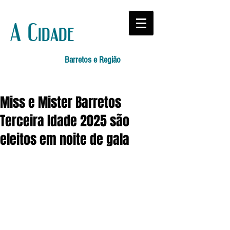
A Cidade
Barretos e Região
Miss e Mister Barretos
Terceira Idade 2025 são
eleitos em noite de gala