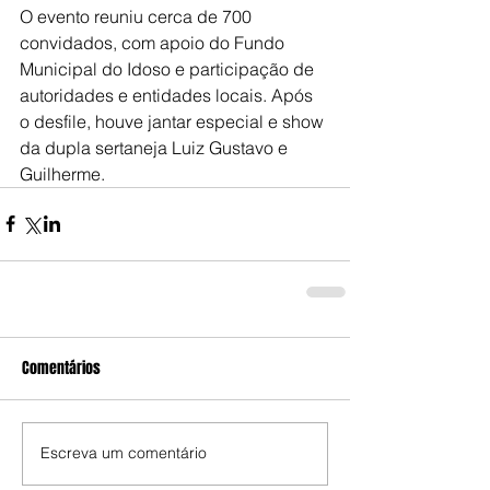
O evento reuniu cerca de 700 
convidados, com apoio do Fundo 
Municipal do Idoso e participação de 
autoridades e entidades locais. Após 
o desfile, houve jantar especial e show 
da dupla sertaneja Luiz Gustavo e 
Guilherme.
Comentários
Escreva um comentário