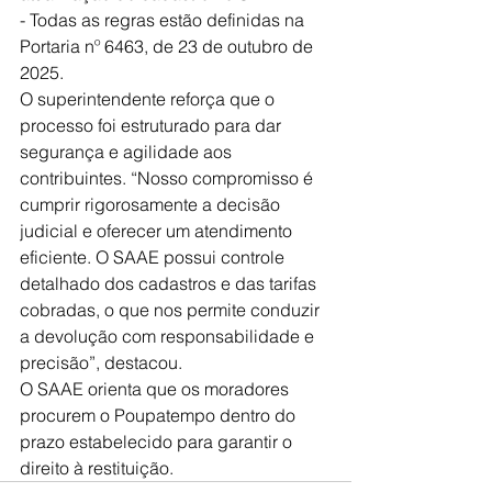
- Todas as regras estão definidas na 
Portaria nº 6463, de 23 de outubro de 
2025.
O superintendente reforça que o 
processo foi estruturado para dar 
segurança e agilidade aos 
contribuintes. “Nosso compromisso é 
cumprir rigorosamente a decisão 
judicial e oferecer um atendimento 
eficiente. O SAAE possui controle 
detalhado dos cadastros e das tarifas 
cobradas, o que nos permite conduzir 
a devolução com responsabilidade e 
precisão”, destacou.
O SAAE orienta que os moradores 
procurem o Poupatempo dentro do 
prazo estabelecido para garantir o 
direito à restituição.