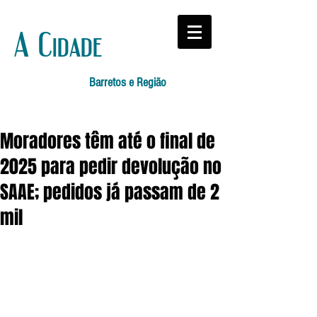
A Cidade
Barretos e Região
Moradores têm até o final de
2025 para pedir devolução no
SAAE; pedidos já passam de 2
mil