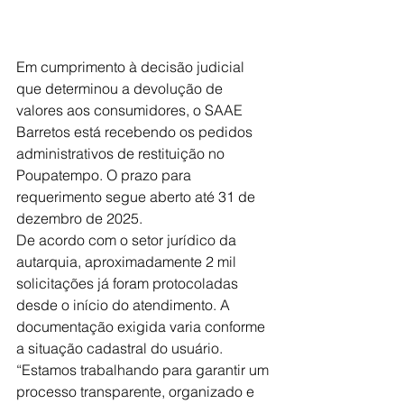
Em cumprimento à decisão judicial 
que determinou a devolução de 
valores aos consumidores, o SAAE 
Barretos está recebendo os pedidos 
administrativos de restituição no 
Poupatempo. O prazo para 
requerimento segue aberto até 31 de 
dezembro de 2025.
De acordo com o setor jurídico da 
autarquia, aproximadamente 2 mil 
solicitações já foram protocoladas 
desde o início do atendimento. A 
documentação exigida varia conforme 
a situação cadastral do usuário.
“Estamos trabalhando para garantir um 
processo transparente, organizado e 