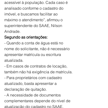
acessível à população. Cada caso é 
analisado conforme o cadastro do 
imóvel, e buscamos facilitar ao 
máximo o atendimento”, afirmou o 
superintendente do SAAE, Nilson 
Andrade.
Segundo as orientações:
- Quando a conta de água está no 
nome do solicitante, não é necessário 
apresentar matrícula ou escritura 
atualizada.
- Em casos de contratos de locação, 
também não há exigência de matrícula.
- Para proprietários com cadastro 
atualizado, basta apresentar a 
declaração de quitação.
- A necessidade de documentos 
complementares depende do nível de 
atualização do cadastro no SAAE.