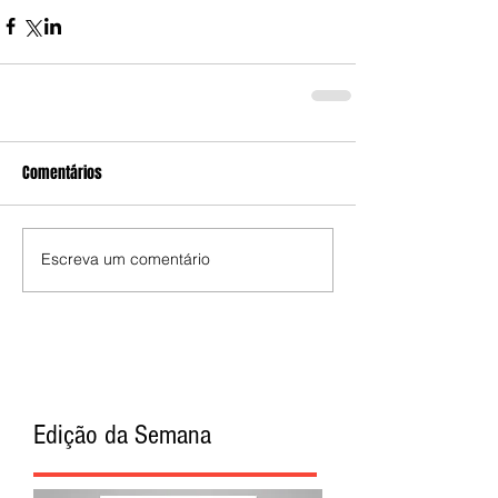
Comentários
Escreva um comentário
Edição da Semana