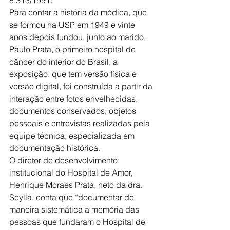
Para contar a história da médica, que 
se formou na USP em 1949 e vinte 
anos depois fundou, junto ao marido, 
Paulo Prata, o primeiro hospital de 
câncer do interior do Brasil, a 
exposição, que tem versão física e 
versão digital, foi construída a partir da 
interação entre fotos envelhecidas, 
documentos conservados, objetos 
pessoais e entrevistas realizadas pela 
equipe técnica, especializada em 
documentação histórica.
O diretor de desenvolvimento 
institucional do Hospital de Amor, 
Henrique Moraes Prata, neto da dra. 
Scylla, conta que “documentar de 
maneira sistemática a memória das 
pessoas que fundaram o Hospital de 