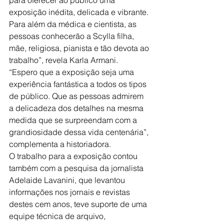
exposição inédita, delicada e vibrante. 
Para além da médica e cientista, as 
pessoas conhecerão a Scylla filha, 
mãe, religiosa, pianista e tão devota ao 
trabalho”, revela Karla Armani.
“Espero que a exposição seja uma 
experiência fantástica a todos os tipos 
de público. Que as pessoas admirem 
a delicadeza dos detalhes na mesma 
medida que se surpreendam com a 
grandiosidade dessa vida centenária”, 
complementa a historiadora.
O trabalho para a exposição contou 
também com a pesquisa da jornalista 
Adelaide Lavanini, que levantou 
informações nos jornais e revistas 
destes cem anos, teve suporte de uma 
equipe técnica de arquivo, 