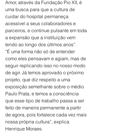
Amor, através da Fundação Pio XII, é 
uma busca para que a cultura de 
cuidar do hospital permaneça 
acessível a seus colaboradores e 
parceiros, e continue pulsante em toda 
a expansão que a instituição vem 
tendo ao longo dos últimos anos”.
“É uma forma não só de entender 
como eles pensavam e agiam, mas de 
seguir replicando isso no nosso modo 
de agir. Já temos aprovado o próximo 
projeto, que diz respeito a uma 
exposição semelhante sobre o médio 
Paulo Prata, e temos a consciência 
que esse tipo de trabalho passa a ser 
feito de maneira permanente a partir 
de agora, pois fortalece cada vez mais 
nossa própria cultura”, explica 
Henrique Moraes.