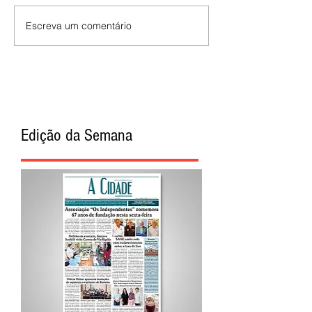
Escreva um comentário
Edição da Semana