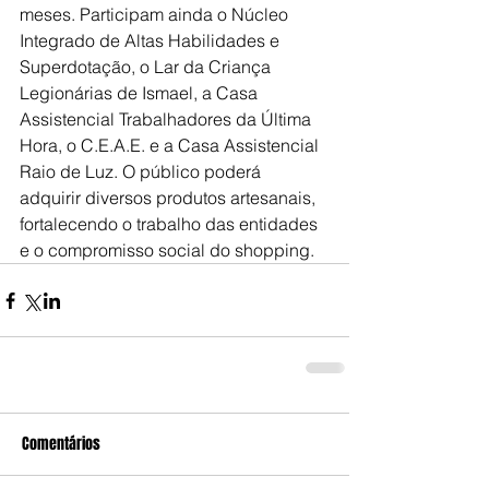
meses. Participam ainda o Núcleo 
Integrado de Altas Habilidades e 
Superdotação, o Lar da Criança 
Legionárias de Ismael, a Casa 
Assistencial Trabalhadores da Última 
Hora, o C.E.A.E. e a Casa Assistencial 
Raio de Luz. O público poderá 
adquirir diversos produtos artesanais, 
fortalecendo o trabalho das entidades 
e o compromisso social do shopping.
Comentários