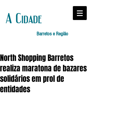
A Cidade
Barretos e Região
North Shopping Barretos
realiza maratona de bazares
solidários em prol de
entidades