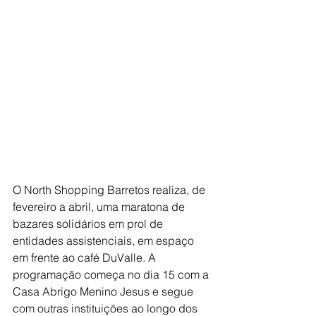
O North Shopping Barretos realiza, de 
fevereiro a abril, uma maratona de 
bazares solidários em prol de 
entidades assistenciais, em espaço 
em frente ao café DuValle. A 
programação começa no dia 15 com a 
Casa Abrigo Menino Jesus e segue 
com outras instituições ao longo dos 