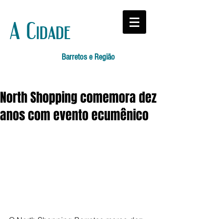
A Cidade
Barretos e Região
North Shopping comemora dez
anos com evento ecumênico