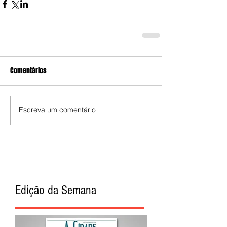
Comentários
Escreva um comentário
Edição da Semana