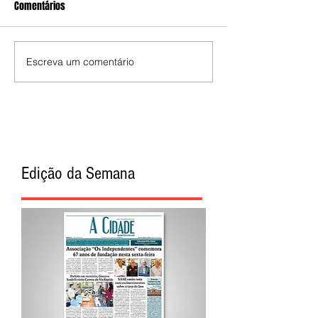
Comentários
Escreva um comentário
Edição da Semana