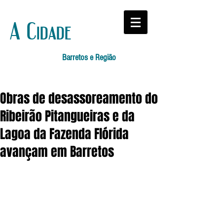
A Cidade
Barretos e Região
Obras de desassoreamento do
Ribeirão Pitangueiras e da
Lagoa da Fazenda Flórida
avançam em Barretos