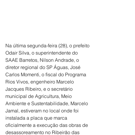
Na última segunda-feira (28), o prefeito 
Odair Silva, o superintendente do 
SAAE Barretos, Nilson Andrade, o 
diretor regional do SP Águas, José 
Carlos Momenti, o fiscal do Programa 
Rios Vivos, engenheiro Marcelo 
Jacques Ribeiro, e o secretário 
municipal de Agricultura, Meio 
Ambiente e Sustentabilidade, Marcelo 
Jamal, estiveram no local onde foi 
instalada a placa que marca 
oficialmente a execução das obras de 
desassoreamento no Ribeirão das 