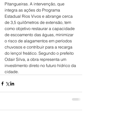
Pitangueiras. A intervenção, que 
integra as ações do Programa 
Estadual Rios Vivos e abrange cerca 
de 3,5 quilômetros de extensão, tem 
como objetivo restaurar a capacidade 
de escoamento das águas, minimizar 
o risco de alagamentos em períodos 
chuvosos e contribuir para a recarga 
do lençol freático. Segundo o prefeito 
Odair Silva, a obra representa um 
investimento direto no futuro hídrico da 
cidade.