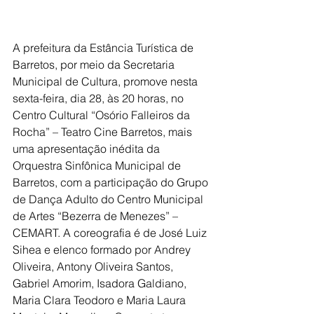
A prefeitura da Estância Turística de 
Barretos, por meio da Secretaria 
Municipal de Cultura, promove nesta 
sexta-feira, dia 28, às 20 horas, no 
Centro Cultural “Osório Falleiros da 
Rocha” – Teatro Cine Barretos, mais 
uma apresentação inédita da 
Orquestra Sinfônica Municipal de 
Barretos, com a participação do Grupo 
de Dança Adulto do Centro Municipal 
de Artes “Bezerra de Menezes” – 
CEMART. A coreografia é de José Luiz 
Sihea e elenco formado por Andrey 
Oliveira, Antony Oliveira Santos, 
Gabriel Amorim, Isadora Galdiano, 
Maria Clara Teodoro e Maria Laura 