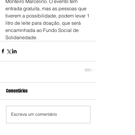
Monteiro Marcelino. O evento tem 
entrada gratuita, mas as pessoas que 
tiverem a possibilidade, podem levar 1 
litro de leite para doação, que será 
encaminhada ao Fundo Social de 
Solidariedade.
Comentários
Escreva um comentário