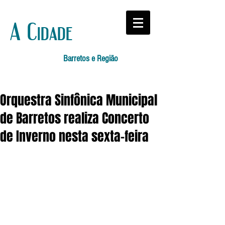
A Cidade
Barretos e Região
Orquestra Sinfônica Municipal
de Barretos realiza Concerto
de Inverno nesta sexta-feira