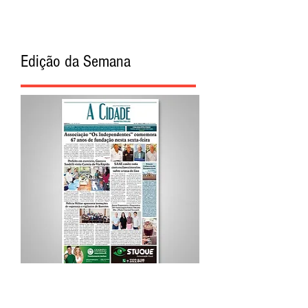
Edição da Semana
Procurar por Tags